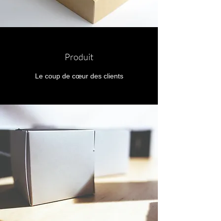
Produit
Le coup de cœur des clients