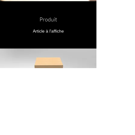
Produit
Article à l'affiche