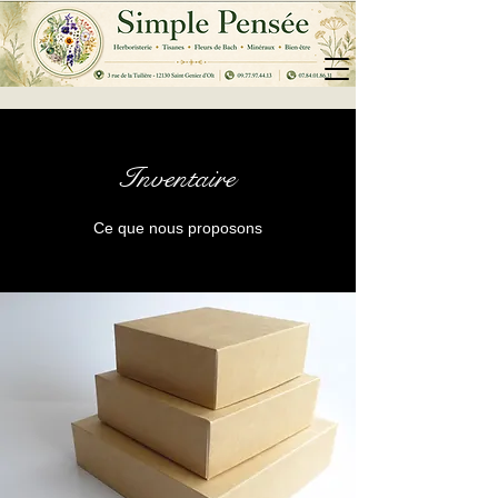
Inventaire
Ce que nous proposons