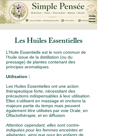
Les Huiles Essentielles
L’Huile Essentielle est le nom commun de
l’huile issue de la distillation (ou du
pressage) de plantes contenant des
principes aromatiques.
Utilisation :
Les Huiles Essentielles ont une action
thérapeutique forte, nécessitant des
précautions indispensables à leur utilisation.
Elles s’utilisent en massage et onctions la
majeure partie du temps mais peuvent
également être utilisées par voie Orale, en
Olfactothérapie, et en diffusion.
Attention cependant, elles sont contre-
indiquées pour les femmes enceintes et
allaitantes, ainsi que pour les enfants de